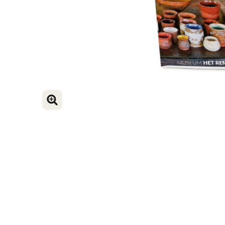
ENLARGE IMAGE