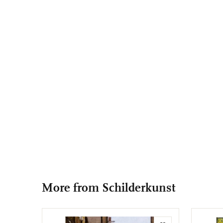
More from Schilderkunst