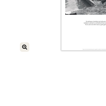
ENLARGE IMAGE