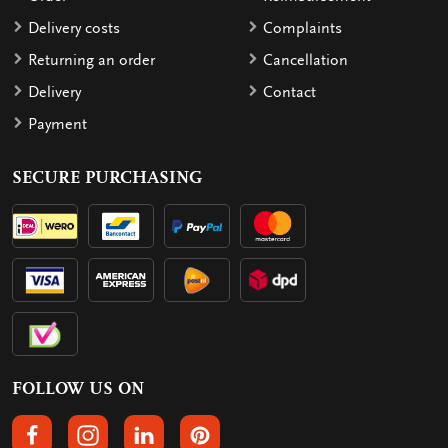
Delivery costs
Complaints
Returning an order
Cancellation
Delivery
Contact
Payment
SECURE PURCHASING
FOLLOW US ON