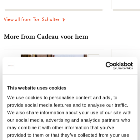
View all from Ton Schulten
More from Cadeau voor hem
Add
to
wishlist
This website uses cookies
We use cookies to personalise content and ads, to
provide social media features and to analyse our traffic.
We also share information about your use of our site with
our social media, advertising and analytics partners who
may combine it with other information that you’ve
provided to them or that they’ve collected from your use