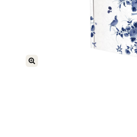
ENLARGE IMAGE